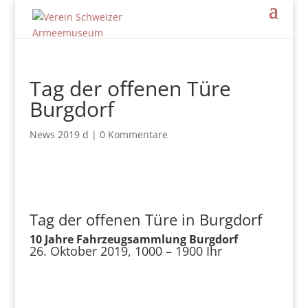
Tag der offenen Türe
Burgdorf
News 2019 d
|
0 Kommentare
Tag der offenen Türe in Burgdorf
10 Jahre Fahrzeugsammlung Burgdorf
26. Oktober 2019, 1000 – 1900 Ihr