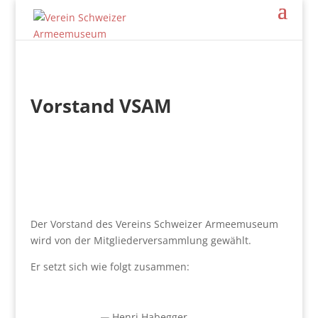
Vorstand VSAM
Der Vorstand des Vereins Schweizer Armeemuseum
wird von der Mitgliederversammlung gewählt.
Er setzt sich wie folgt zusammen: