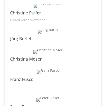
Christine Pulfer
Finanzverantwortliche
Jürg Burlet
Christina Moser
Franz Fusco