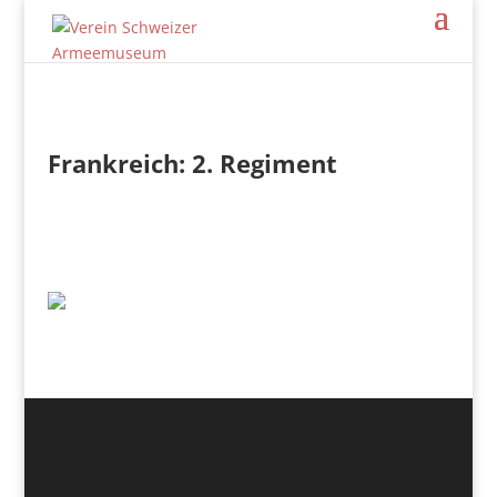
Frankreich: 2. Regiment