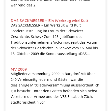
während des 2....
DAS SACKMESSER – Ein Werkzug wird Kult
DAS SACKMESSER – Ein Werkzug wird Kult
Sonderausstellung im Forum der Schweizer
Geschichte, Schwyz Zum 125. Jubiläum des
Traditionsunternehmens Victorinox zeigt das Forum
der Schweizer Geschichte in Schwyz vom 16. Mai bis
18. Oktober 2009 die Sonderausstellung «DAS...
MV 2009
Mitgliederversammlung 2009 in Burgdorf Mit über
240 Vereinsmitgliedern und Gästen war die
diesjährige Mitgliederversammlung ausserordentlich
gut besucht. Unter den Gasten befanden sich nebst
Vetretern der Armee und des VBS Elisabeth Zäch,
Stadtpräsidentin von...