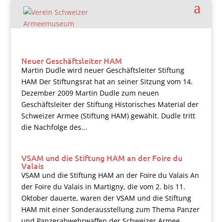
Neuer Geschäftsleiter HAM
Martin Dudle wird neuer Geschäftsleiter Stiftung
HAM Der Stiftungsrat hat an seiner Sitzung vom 14.
Dezember 2009 Martin Dudle zum neuen
Geschäftsleiter der Stiftung Historisches Material der
Schweizer Armee (Stiftung HAM) gewählt. Dudle tritt
die Nachfolge des...
VSAM und die Stiftung HAM an der Foire du
Valais
VSAM und die Stiftung HAM an der Foire du Valais An
der Foire du Valais in Martigny, die vom 2. bis 11.
Oktober dauerte, waren der VSAM und die Stiftung
HAM mit einer Sonderausstellung zum Thema Panzer
und Panzerabwehrwaffen der Schweizer Armee