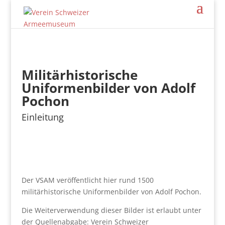
Militärhistorische
Uniformenbilder von Adolf
Pochon
Einleitung
Der VSAM veröffentlicht hier rund 1500
militärhistorische Uniformenbilder von Adolf Pochon.
Die Weiterverwendung dieser Bilder ist erlaubt unter
der Quellenabgabe: Verein Schweizer