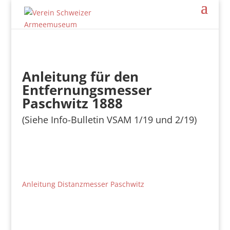
Anleitung für den
Entfernungsmesser
Paschwitz 1888
(Siehe Info-Bulletin VSAM 1/19 und 2/19)
Anleitung Distanzmesser Paschwitz