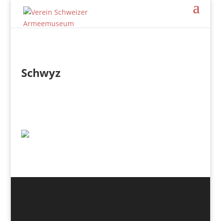
Schwyz