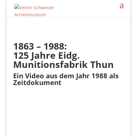
1863 – 1988:
125 Jahre Eidg.
Munitionsfabrik Thun
Ein Video aus dem Jahr 1988 als
Zeitdokument