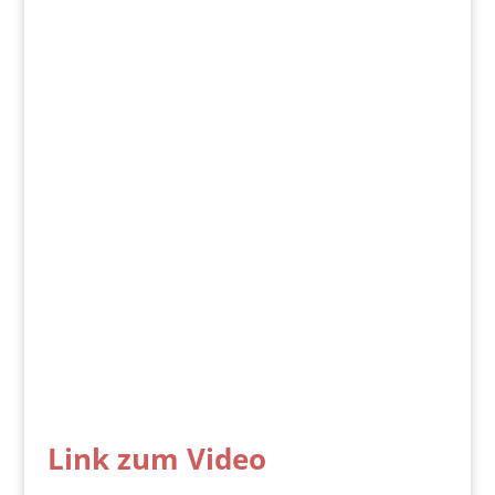
Link zum Video