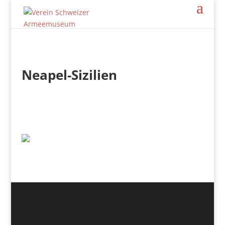
Neapel-Sizilien