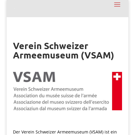
Verein Schweizer
Armeemuseum (VSAM)
Der Verein Schweizer Armeemuseum (VSAM) ist ein