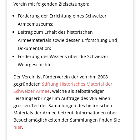
Verein mit folgenden Zielsetzungen:
Förderung der Errichtung eines Schweizer
Armeemuseums;
Beitrag zum Erhalt des historischen
Armeematerials sowie dessen Erforschung und
Dokumentation;
Förderung des Wissens über die Schweizer
Wehrgeschichte.
Der Verein ist Förderverein der von ihm 2008
gegründeten
Stiftung Historisches Material der
Schweizer Armee
,
welche als selbständiger
Leistungserbringer im Auftrage des VBS einen
grossen Teil der Sammlungen des historischen
Materials der Armee betreut. Informationen über
Besuchsmöglichkeiten der Sammlungen finden Sie
hier
.