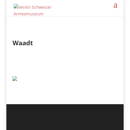
Waadt