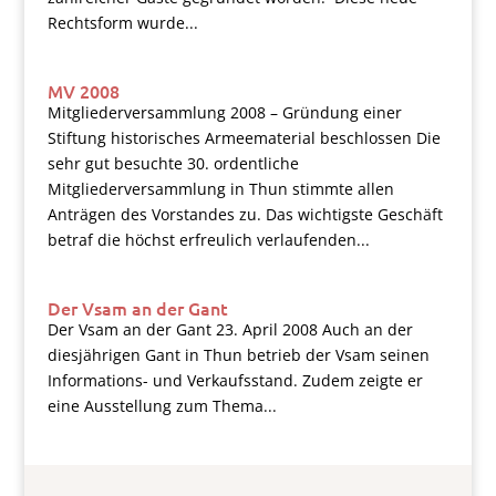
Rechtsform wurde...
MV 2008
Mitgliederversammlung 2008 – Gründung einer
Stiftung historisches Armeematerial beschlossen Die
sehr gut besuchte 30. ordentliche
Mitgliederversammlung in Thun stimmte allen
Anträgen des Vorstandes zu. Das wichtigste Geschäft
betraf die höchst erfreulich verlaufenden...
Der Vsam an der Gant
Der Vsam an der Gant 23. April 2008 Auch an der
diesjährigen Gant in Thun betrieb der Vsam seinen
Informations- und Verkaufsstand. Zudem zeigte er
eine Ausstellung zum Thema...