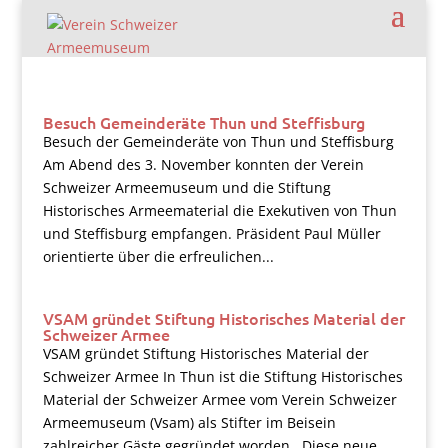
Besuch Gemeinderäte Thun und Steffisburg
Besuch der Gemeinderäte von Thun und Steffisburg
Am Abend des 3. November konnten der Verein
Schweizer Armeemuseum und die Stiftung
Historisches Armeematerial die Exekutiven von Thun
und Steffisburg empfangen. Präsident Paul Müller
orientierte über die erfreulichen...
VSAM gründet Stiftung Historisches Material der
Schweizer Armee
VSAM gründet Stiftung Historisches Material der
Schweizer Armee In Thun ist die Stiftung Historisches
Material der Schweizer Armee vom Verein Schweizer
Armeemuseum (Vsam) als Stifter im Beisein
zahlreicher Gäste gegründet worden. Diese neue