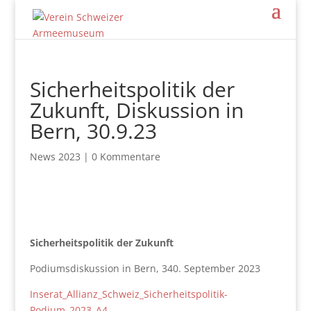
Sicherheitspolitik der
Zukunft, Diskussion in
Bern, 30.9.23
News 2023
|
0 Kommentare
Sicherheitspolitik der Zukunft
Podiumsdiskussion in Bern, 340. September 2023
Inserat_Allianz_Schweiz_Sicherheitspolitik-
Podium_2023_A4