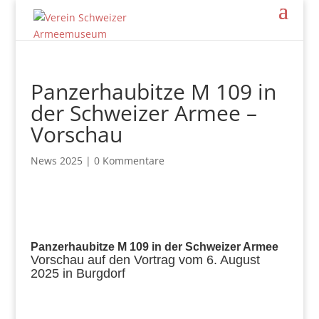
Panzerhaubitze M 109 in
der Schweizer Armee –
Vorschau
News 2025
|
0 Kommentare
Panzerhaubitze M 109 in der Schweizer Armee
Vorschau auf den Vortrag vom 6. August
2025 in Burgdorf