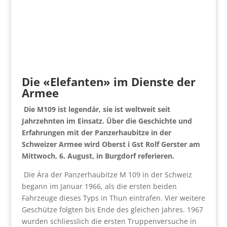
Die «Elefanten» im Dienste der
Armee
Die M109 ist legendär, sie ist weltweit seit
Jahrzehnten im Einsatz. Über die Geschichte und
Erfahrungen mit der Panzerhaubitze in der
Schweizer Armee wird Oberst i Gst Rolf Gerster am
Mittwoch, 6. August, in Burgdorf referieren.
Die Ära der Panzerhaubitze M 109 in der Schweiz
begann im Januar 1966, als die ersten beiden
Fahrzeuge dieses Typs in Thun eintrafen. Vier weitere
Geschütze folgten bis Ende des gleichen Jahres. 1967
wurden schliesslich die ersten Truppenversuche in