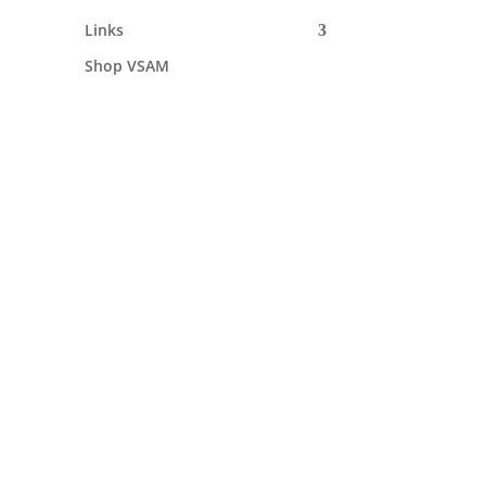
Links
Shop VSAM