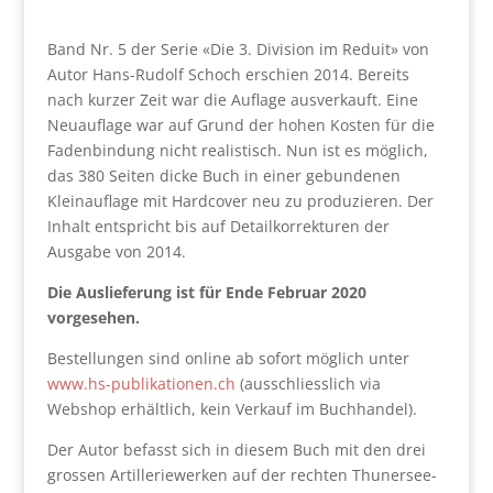
Band Nr. 5 der Serie «Die 3. Division im Reduit» von
Autor Hans-Rudolf Schoch erschien 2014. Bereits
nach kurzer Zeit war die Auflage ausverkauft. Eine
Neuauflage war auf Grund der hohen Kosten für die
Fadenbindung nicht realistisch. Nun ist es möglich,
das 380 Seiten dicke Buch in einer gebundenen
Kleinauflage mit Hardcover neu zu produzieren. Der
Inhalt entspricht bis auf Detailkorrekturen der
Ausgabe von 2014.
Die Auslieferung ist für Ende Februar 2020
vorgesehen.
Bestellungen sind online ab sofort möglich unter
www.hs-publikationen.ch
(ausschliesslich via
Webshop erhältlich, kein Verkauf im Buchhandel).
Der Autor befasst sich in diesem Buch mit den drei
grossen Artilleriewerken auf der rechten Thunersee-