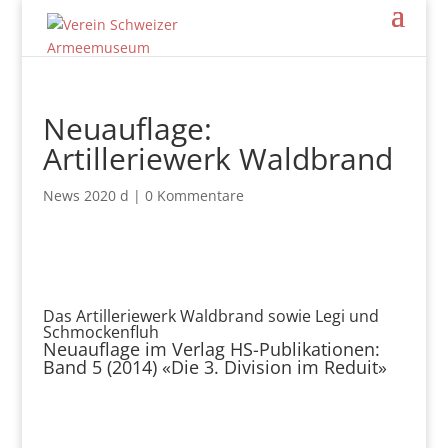
Neuauflage:
Artilleriewerk Waldbrand
News 2020 d
|
0 Kommentare
Das Artilleriewerk Waldbrand sowie Legi und
Schmockenfluh
Neuauflage im Verlag HS-Publikationen:
Band 5 (2014) «Die 3. Division im Reduit»