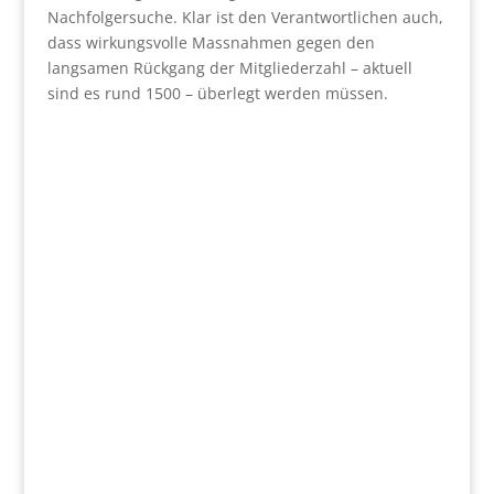
Nachfolgersuche. Klar ist den Verantwortlichen auch,
dass wirkungsvolle Massnahmen gegen den
langsamen Rückgang der Mitgliederzahl – aktuell
sind es rund 1500 – überlegt werden müssen.