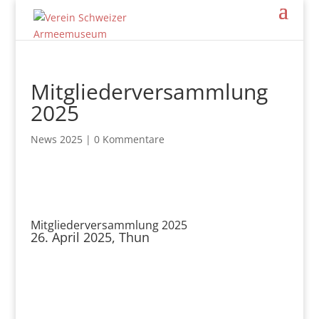
Mitgliederversammlung
2025
News 2025
|
0 Kommentare
Mitgliederversammlung 2025
26. April 2025, Thun