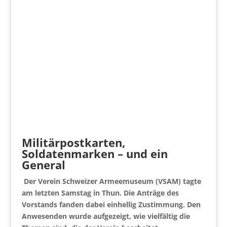
Militärpostkarten,
Soldatenmarken – und ein
General
Der Verein Schweizer Armeemuseum (VSAM) tagte
am letzten Samstag in Thun. Die Anträge des
Vorstands fanden dabei einhellig Zustimmung. Den
Anwesenden wurde aufgezeigt, wie vielfältig die