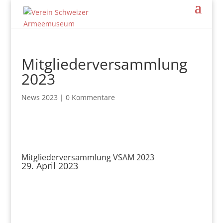
Mitgliederversammlung
2023
News 2023
|
0 Kommentare
Mitgliederversammlung VSAM 2023
29. April 2023