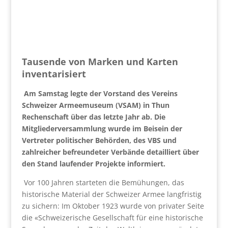
Tausende von Marken und Karten
inventarisiert
Am Samstag legte der Vorstand des Vereins
Schweizer Armeemuseum (VSAM) in Thun
Rechenschaft über das letzte Jahr ab. Die
Mitgliederversammlung wurde im Beisein der
Vertreter politischer Behörden, des VBS und
zahlreicher befreundeter Verbände detailliert über
den Stand laufender Projekte informiert.
Vor 100 Jahren starteten die Bemühungen, das
historische Material der Schweizer Armee langfristig
zu sichern: Im Oktober 1923 wurde von privater Seite
die «Schweizerische Gesellschaft für eine historische