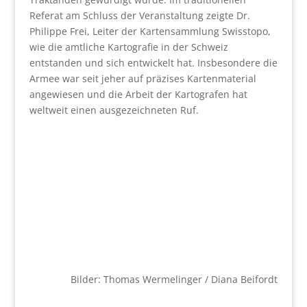
Referat am Schluss der Veranstaltung zeigte Dr.
Philippe Frei, Leiter der Kartensammlung Swisstopo,
wie die amtliche Kartografie in der Schweiz
entstanden und sich entwickelt hat. Insbesondere die
Armee war seit jeher auf präzises Kartenmaterial
angewiesen und die Arbeit der Kartografen hat
weltweit einen ausgezeichneten Ruf.
Bilder: Thomas Wermelinger / Diana Beifordt