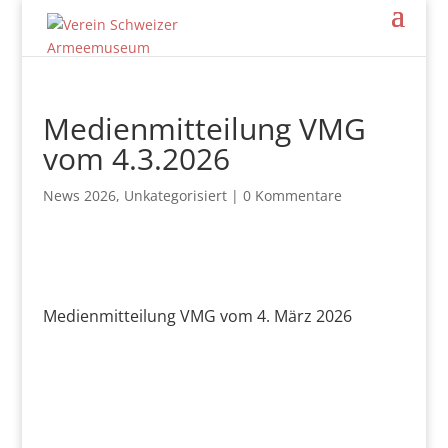
Medienmitteilung VMG
vom 4.3.2026
News 2026
,
Unkategorisiert
|
0 Kommentare
Medienmitteilung VMG vom 4. März 2026