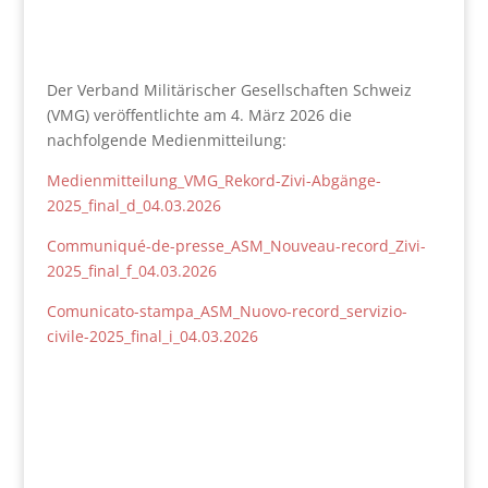
Der Verband Militärischer Gesellschaften Schweiz
(VMG) veröffentlichte am 4. März 2026 die
nachfolgende Medienmitteilung:
Medienmitteilung_VMG_Rekord-Zivi-Abgänge-
2025_final_d_04.03.2026
Communiqué-de-presse_ASM_Nouveau-record_Zivi-
2025_final_f_04.03.2026
Comunicato-stampa_ASM_Nuovo-record_servizio-
civile-2025_final_i_04.03.2026