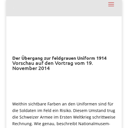
Der Übergang zur feldgrauen Uniform 1914
Vorschau auf den Vortrag vom 19.
November 2014
Weithin sichtbare Farben an den Uniformen sind für
die Soldaten im Feld ein Risiko. Diesem Umstand trug
die Schweizer Armee im Ersten Weltkrieg schrittweise
Rechnung. Wie genau, beschreibt Nationalmusem-