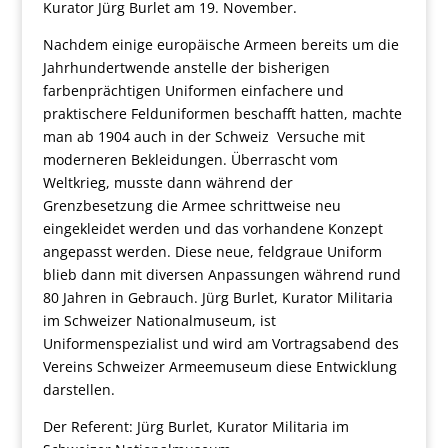
Kurator Jürg Burlet am 19. November.
Nachdem einige europäische Armeen bereits um die
Jahrhundertwende anstelle der bisherigen
farbenprächtigen Uniformen einfachere und
praktischere Felduniformen beschafft hatten, machte
man ab 1904 auch in der Schweiz Versuche mit
moderneren Bekleidungen. Überrascht vom
Weltkrieg, musste dann während der
Grenzbesetzung die Armee schrittweise neu
eingekleidet werden und das vorhandene Konzept
angepasst werden. Diese neue, feldgraue Uniform
blieb dann mit diversen Anpassungen während rund
80 Jahren in Gebrauch. Jürg Burlet, Kurator Militaria
im Schweizer Nationalmuseum, ist
Uniformenspezialist und wird am Vortragsabend des
Vereins Schweizer Armeemuseum diese Entwicklung
darstellen.
Der Referent: Jürg Burlet, Kurator Militaria im