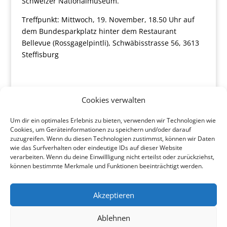
Schweizer Nationalmuseum.
Treffpunkt: Mittwoch, 19. November, 18.50 Uhr auf
dem Bundesparkplatz hinter dem Restaurant
Bellevue (Rossgagelpintli), Schwäbisstrasse 56, 3613
Steffisburg
Cookies verwalten
Um dir ein optimales Erlebnis zu bieten, verwenden wir Technologien wie
Cookies, um Geräteinformationen zu speichern und/oder darauf
zuzugreifen. Wenn du diesen Technologien zustimmst, können wir Daten
wie das Surfverhalten oder eindeutige IDs auf dieser Website
verarbeiten. Wenn du deine Einwillligung nicht erteilst oder zurückziehst,
können bestimmte Merkmale und Funktionen beeinträchtigt werden.
Akzeptieren
Ablehnen