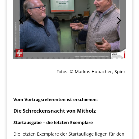
Fotos: © Markus Hubacher, Spiez
Vom Vortragsreferenten ist erschienen:
Die Schreckensnacht von Mitholz
Startausgabe – die letzten Exemplare
Die letzten Exemplare der Startauflage liegen für den