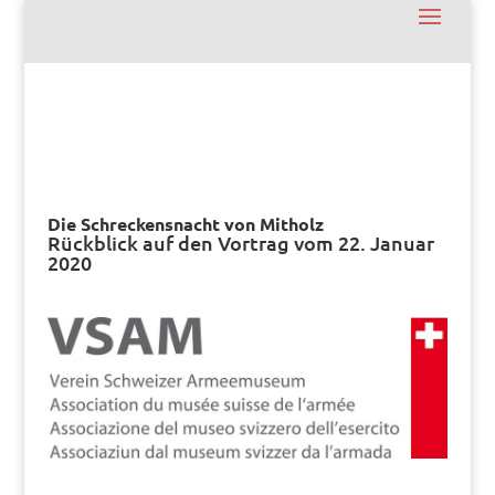
Die Schreckensnacht von Mitholz
Rückblick auf den Vortrag vom 22. Januar
2020