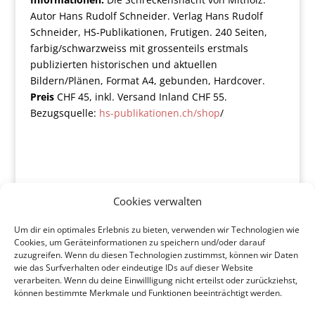
Autor Hans Rudolf Schneider. Verlag Hans Rudolf
Schneider, HS-Publikationen, Frutigen. 240 Seiten,
farbig/schwarzweiss mit grossenteils erstmals
publizierten historischen und aktuellen
Bildern/Plänen, Format A4, gebunden, Hardcover.
Preis
CHF 45, inkl. Versand Inland CHF 55.
Bezugsquelle:
hs-publikationen.ch/shop
/
Cookies verwalten
Um dir ein optimales Erlebnis zu bieten, verwenden wir Technologien wie
Cookies, um Geräteinformationen zu speichern und/oder darauf
zuzugreifen. Wenn du diesen Technologien zustimmst, können wir Daten
wie das Surfverhalten oder eindeutige IDs auf dieser Website
verarbeiten. Wenn du deine Einwillligung nicht erteilst oder zurückziehst,
können bestimmte Merkmale und Funktionen beeinträchtigt werden.