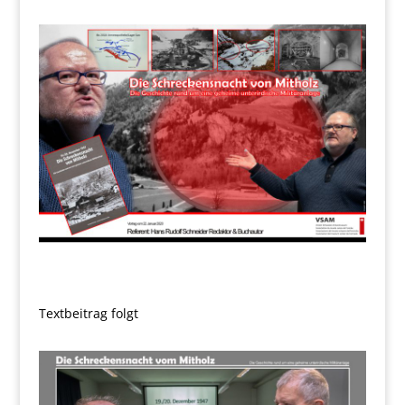
Textbeitrag folgt