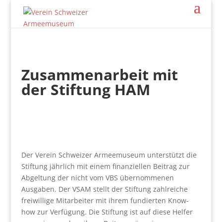
Zusammenarbeit mit
der Stiftung HAM
Der Verein Schweizer Armeemuseum unterstützt die
Stiftung jährlich mit einem finanziellen Beitrag zur
Abgeltung der nicht vom VBS übernommenen
Ausgaben. Der VSAM stellt der Stiftung zahlreiche
freiwillige Mitarbeiter mit ihrem fundierten Know-
how zur Verfügung. Die Stiftung ist auf diese Helfer