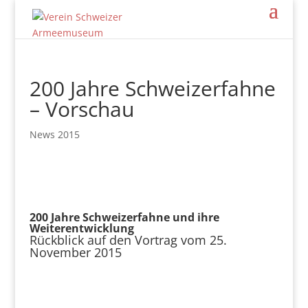
200 Jahre Schweizerfahne
– Vorschau
News 2015
200 Jahre Schweizerfahne und ihre
Weiterentwicklung
Rückblick auf den Vortrag vom 25.
November 2015