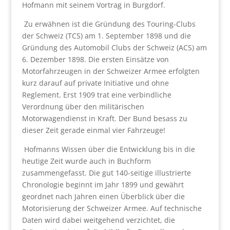
Hofmann mit seinem Vortrag in Burgdorf.
Zu erwähnen ist die Gründung des Touring-Clubs
der Schweiz (TCS) am 1. September 1898 und die
Gründung des Automobil Clubs der Schweiz (ACS) am
6. Dezember 1898. Die ersten Einsätze von
Motorfahrzeugen in der Schweizer Armee erfolgten
kurz darauf auf private Initiative und ohne
Reglement. Erst 1909 trat eine verbindliche
Verordnung über den militärischen
Motorwagendienst in Kraft. Der Bund besass zu
dieser Zeit gerade einmal vier Fahrzeuge!
Hofmanns Wissen über die Entwicklung bis in die
heutige Zeit wurde auch in Buchform
zusammengefasst. Die gut 140-seitige illustrierte
Chronologie beginnt im Jahr 1899 und gewährt
geordnet nach Jahren einen Überblick über die
Motorisierung der Schweizer Armee. Auf technische
Daten wird dabei weitgehend verzichtet, die