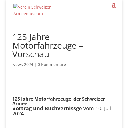
125 Jahre
Motorfahrzeuge –
Vorschau
News 2024
|
0 Kommentare
125 Jahre Motorfahrzeuge der Schweizer
Armee
Vortrag und Buchvernissge
vom 10. Juli
2024