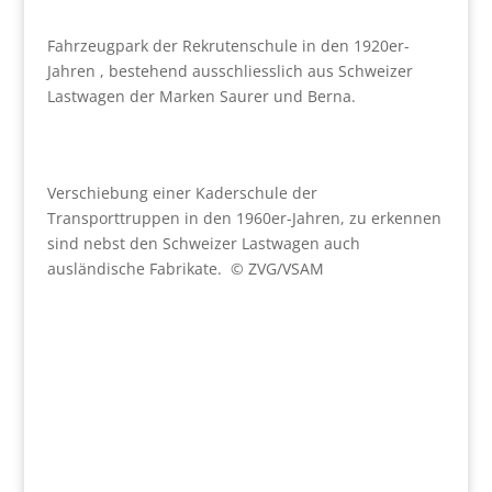
Fahrzeugpark der Rekrutenschule in den 1920er-
Jahren , bestehend ausschliesslich aus Schweizer
Lastwagen der Marken Saurer und Berna.
Verschiebung einer Kaderschule der
Transporttruppen in den 1960er-Jahren, zu erkennen
sind nebst den Schweizer Lastwagen auch
ausländische Fabrikate. © ZVG/VSAM