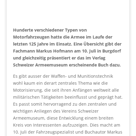
Hunderte verschiedener Typen von
Motorfahrzeugen hatte die Armee im Laufe der
letzten 125 Jahre im Einsatz. Eine Übersicht gibt der
Fachmann Markus Hofmann am 10. Juli in Burgdorf
und gleichzeitig präsentiert er das im Verlag
Schweizer Armeemuseum erscheinende Buch dazu.
Es gibt ausser der Waffen- und Munitionstechnik
wohl kaum ein derart zentrales Thema wie die
Motorisierung, die seit ihren Anfängen weltweit alle
militärischen Tätigkeiten beeinflusst und geprägt hat.
Es passt somit hervorragend zu den zentralen und
wichtigen Anliegen des Vereins Schweizer
Armeemuseum, diese Entwicklung einem breiten
Kreis von Interessenten aufzuzeigen. Dies macht am
10. Juli der Fahrzeugspezialist und Buchautor Markus