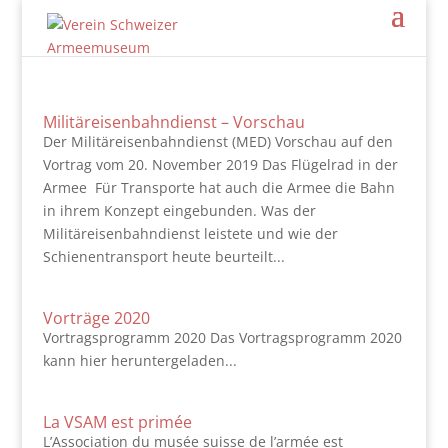
Militäreisenbahndienst – Vorschau
Der Militäreisenbahndienst (MED) Vorschau auf den
Vortrag vom 20. November 2019 Das Flügelrad in der
Armee Für Transporte hat auch die Armee die Bahn
in ihrem Konzept eingebunden. Was der
Militäreisenbahndienst leistete und wie der
Schienentransport heute beurteilt...
Vorträge 2020
Vortragsprogramm 2020 Das Vortragsprogramm 2020
kann hier heruntergeladen...
La VSAM est primée
L’Association du musée suisse de l’armée est