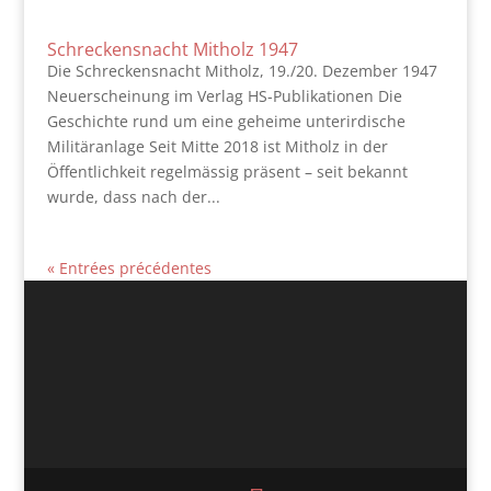
Schreckensnacht Mitholz 1947
Die Schreckensnacht Mitholz, 19./20. Dezember 1947
Neuerscheinung im Verlag HS-Publikationen Die
Geschichte rund um eine geheime unterirdische
Militäranlage Seit Mitte 2018 ist Mitholz in der
Öffentlichkeit regelmässig präsent – seit bekannt
wurde, dass nach der...
« Entrées précédentes