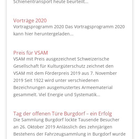
Schienentransport heute beurteilt...
Vorträge 2020
Vortragsprogramm 2020 Das Vortragsprogramm 2020
kann hier heruntergeladen...
Preis für VSAM
VSAM mit Preis ausgezeichnet Schweizerische
Gesellschaft für Kulturgüterschutz zeichnet den
VSAM mit dem Förderpreis 2019 aus 7. November
2019 Seit 1922 wird unter verschiedenen
Bezeichnungen ausgemustertes Armeematerial
gesammelt. Viel Energie und Systematik...
Tag der offenen Türe Burgdorf – ein Erfolg
Die Sammlung Burgdorf lockte Tausende Besucher
an 26. Oktober 2019 Anlässlich des zehnjärigen
Bestehens der Fahrzeugsammlung in Burgdorf wurde