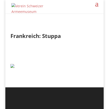
Frankreich: Stuppa