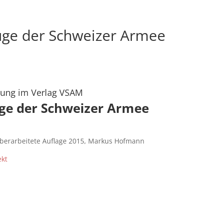
uge der Schweizer Armee
ung im Verlag VSAM
ge der Schweizer Armee
 überarbeitete Auflage 2015, Markus Hofmann
ekt