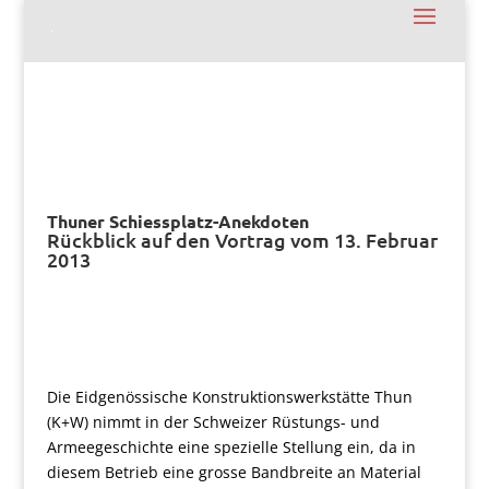
Thuner Schiessplatz-Anekdoten
Rückblick auf den Vortrag vom 13. Februar
2013
Die Eidgenössische Konstruktionswerkstätte Thun
(K+W) nimmt in der Schweizer Rüstungs- und
Armeegeschichte eine spezielle Stellung ein, da in
diesem Betrieb eine grosse Bandbreite an Material