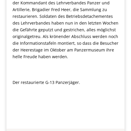
der Kommandant des Lehrverbandes Panzer und
Artillerie, Brigadier Fred Heer, die Sammlung zu
restaurieren. Soldaten des Betriebsdetachementes
des Lehrverbandes haben nun in den letzten Wochen
die Gefährte geputzt und gestrichen, alles möglichst
originalgetreu. Als krönender Abschluss werden noch
die Informationstafeln montiert, so dass die Besucher
der Heerestage im Oktober am Panzermuseum ihre
helle Freude haben werden.
Der restaurierte G-13 Panzerjäger.