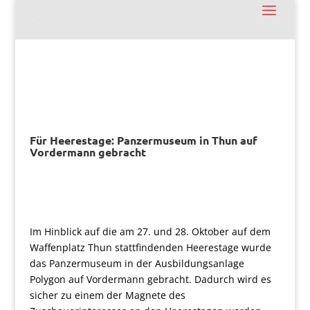
Für Heerestage: Panzermuseum in Thun auf
Vordermann gebracht
Im Hinblick auf die am 27. und 28. Oktober auf dem
Waffenplatz Thun stattfindenden Heerestage wurde
das Panzermuseum in der Ausbildungsanlage
Polygon auf Vordermann gebracht. Dadurch wird es
sicher zu einem der Magnete des