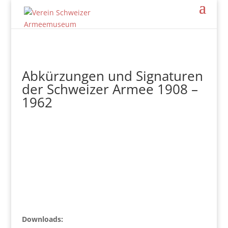
Abkürzungen und Signaturen
der Schweizer Armee 1908 –
1962
Downloads: