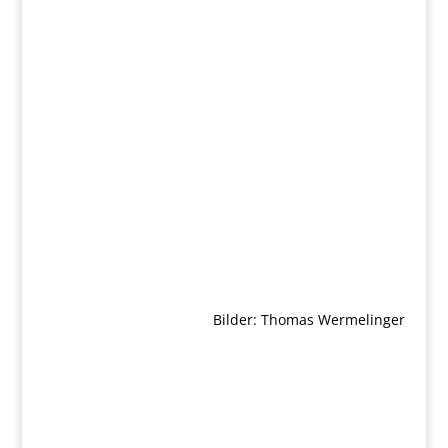
Bilder: Thomas Wermelinger