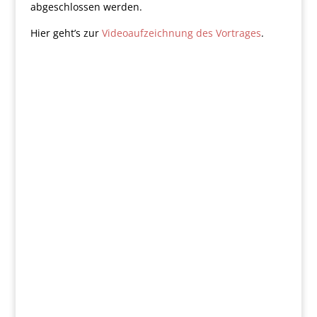
abgeschlossen werden.
Hier geht’s zur
Videoaufzeichnung des Vortrages
.