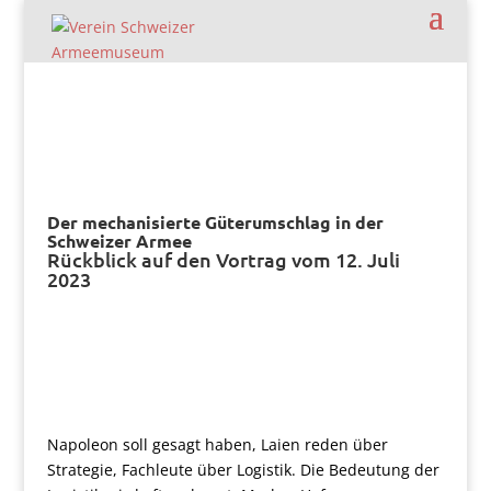
Der mechanisierte Güterumschlag in der
Schweizer Armee
Rückblick auf den Vortrag vom 12. Juli
2023
Napoleon soll gesagt haben, Laien reden über
Strategie, Fachleute über Logistik. Die Bedeutung der