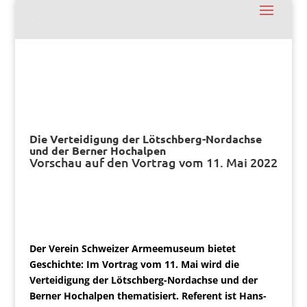
Die Verteidigung der Lötschberg-Nordachse
und der Berner Hochalpen
Vorschau auf den Vortrag vom 11. Mai 2022
Der Verein Schweizer Armeemuseum bietet
Geschichte: Im Vortrag vom 11. Mai wird die
Verteidigung der Lötschberg-Nordachse und der
Berner Hochalpen thematisiert. Referent ist Hans-