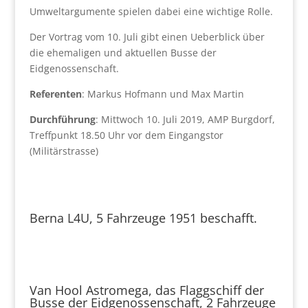
Umweltargumente spielen dabei eine wichtige Rolle.
Der Vortrag vom 10. Juli gibt einen Ueberblick über
die ehemaligen und aktuellen Busse der
Eidgenossenschaft.
Referenten
: Markus Hofmann und Max Martin
Durchführung
: Mittwoch 10. Juli 2019, AMP Burgdorf,
Treffpunkt 18.50 Uhr vor dem Eingangstor
(Militärstrasse)
Berna L4U, 5 Fahrzeuge 1951 beschafft.
Van Hool Astromega, das Flaggschiff der
Busse der Eidgenossenschaft, 2 Fahrzeuge