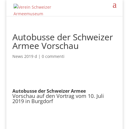
Autobusse der Schweizer
Armee Vorschau
News 2019 d
|
0 commenti
Autobusse der Schweizer Armee
Vorschau auf den Vortrag vom 10. Juli
2019 in Burgdorf