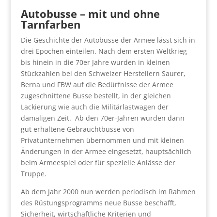
Autobusse – mit und ohne
Tarnfarben
Die Geschichte der Autobusse der Armee lässt sich in
drei Epochen einteilen. Nach dem ersten Weltkrieg
bis hinein in die 70er Jahre wurden in kleinen
Stückzahlen bei den Schweizer Herstellern Saurer,
Berna und FBW auf die Bedürfnisse der Armee
zugeschnittene Busse bestellt, in der gleichen
Lackierung wie auch die Militärlastwagen der
damaligen Zeit. Ab den 70er-Jahren wurden dann
gut erhaltene Gebrauchtbusse von
Privatunternehmen übernommen und mit kleinen
Änderungen in der Armee eingesetzt, hauptsächlich
beim Armeespiel oder für spezielle Anlässe der
Truppe.
Ab dem Jahr 2000 nun werden periodisch im Rahmen
des Rüstungsprogramms neue Busse beschafft,
Sicherheit, wirtschaftliche Kriterien und